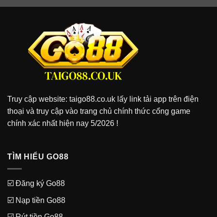
Truy cập website:
taigo88.co.uk
lấy link tải app trên điện
thoại và truy cập vào trang chủ chính thức cổng game
chính xác nhất hiện nay 5/2026 !
TÌM HIỂU GO88
☑️ Đăng ký Go88
☑️ Nạp tiền Go88
☑️ Rút tiền Go88