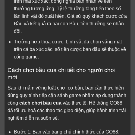
trên mặt xúc xắc, đồng nghĩa bạn nhận về tiền
thưởng tương ứng. Tỷ lệ thưởng tăng tiến theo số
lần linh vật đó xuất hiện. Giả sử quý khách cược cửa
Bầu và kết quả ra hai con Bầu, tiền thưởng sẽ nhân
đôi.
Trường hợp thua cược: Linh vật đã chọn vắng mặt
trên cả ba xúc xắc, số tiền cược ban đầu sẽ thuộc về
cổng game.
Cách chơi bầu cua chi tiết cho người chơi
mới
Sau khi nắm vững luật chơi cơ bản, bạn cần thực hiện
đúng quy trình tiếp cận sảnh game nhằm áp dụng thành
công
cách chơi bầu cua
vào thực tế. Hệ thống GO88
đã tối ưu hoá các thao tác giao diện, giúp hành trình trải
nghiệm diễn ra suôn sẻ.
Bước 1: Bạn vào trang chủ chính thức của GO88,