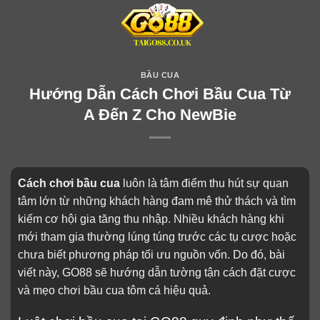
Bỏ
qua
nội
dung
BẦU CUA
Hướng Dẫn Cách Chơi Bầu Cua Từ
A Đến Z Cho NewBie
Cách chơi bầu cua
luôn là tâm điểm thu hút sự quan
tâm lớn từ những khách hàng đam mê thử thách và tìm
kiếm cơ hội gia tăng thu nhập. Nhiều khách hàng khi
mới tham gia thường lúng túng trước các tụ cược hoặc
chưa biết phương pháp tối ưu nguồn vốn. Do đó, bài
viết này, GO88 sẽ hướng dẫn tường tận cách đặt cược
và mẹo chơi bầu cua tôm cá hiệu quả.