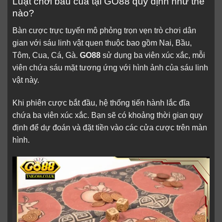
Luật chơi bầu cua tại GO88 quy định như thế
nào?
Bàn cược trực tuyến mô phỏng trọn vẹn trò chơi dân
gian với sáu linh vật quen thuộc bao gồm Nai, Bầu,
Tôm, Cua, Cá, Gà.
GO88
sử dụng ba viên xúc xắc, mỗi
viên chứa sáu mặt tương ứng với hình ảnh của sáu linh
vật này.
Khi phiên cược bắt đầu, hệ thống tiến hành lắc đĩa
chứa ba viên xúc xắc. Bạn sẽ có khoảng thời gian quy
định để dự đoán và đặt tiền vào các cửa cược trên màn
hình.