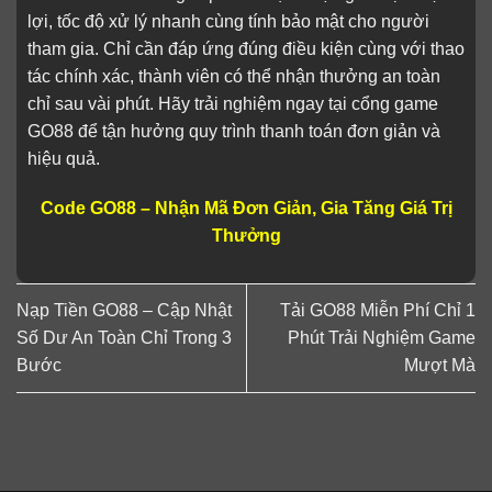
lợi, tốc độ xử lý nhanh cùng tính bảo mật cho người
tham gia. Chỉ cần đáp ứng đúng điều kiện cùng với thao
tác chính xác, thành viên có thể nhận thưởng an toàn
chỉ sau vài phút. Hãy trải nghiệm ngay tại cổng game
GO88 để tận hưởng quy trình thanh toán đơn giản và
hiệu quả.
Code GO88 – Nhận Mã Đơn Giản, Gia Tăng Giá Trị
Thưởng
Nạp Tiền GO88 – Cập Nhật
Tải GO88 Miễn Phí Chỉ 1
Số Dư An Toàn Chỉ Trong 3
Phút Trải Nghiệm Game
Bước
Mượt Mà