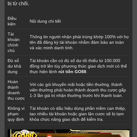
bị từ chối.
Điều
Nội dung chi tiết
kiện
Tài
Thông tin người nhận phải trùng khớp 100% với họ
khoản
tên đã đăng ký tài khoản nhằm đảm bảo an toàn
chính
và xác minh danh tính.
chủ
Đủ số
Tài khoản cần có đủ số dư tối thiểu từ 100.000
dư khả
đồng trở lên tùy phương thức giao dịch mới có thể
dụng
thực hiện lệnh
rút tiền GO88
.
Hoàn
Với các gói khuyến mãi hoặc tiền thưởng, thành
thành
viên thường phải hoàn thành doanh thu cược gấp
doanh
1-3 lần giá trị nhận thưởng trước khi thanh toán.
thu cược
Không vi
Tài khoản có dấu hiệu dùng phần mềm can thiệp,
phạm
tạo nhiều tài khoản hoặc gian lận cược sẽ bị tạm
quy định
khóa chức năng giao dịch để kiểm tra.