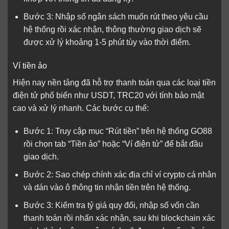
Bước 3: Nhập số ngân sách muốn rút theo yêu cầu
hệ thống rồi xác nhận, thông thường giao dịch sẽ
được xử lý khoảng 1-5 phút tùy vào thời điểm.
Ví tiền ảo
Hiện nay nền tảng đã hỗ trợ thanh toán qua các loại tiền
điện tử phổ biến như USDT, TRC20 với tính bảo mật
cao và xử lý nhanh. Các bước cụ thể:
Bước 1: Truy cập mục “Rút tiền” trên hệ thống GO88
rồi chọn tab “Tiền ảo” hoặc “Ví điện tử” để bắt đầu
giao dịch.
Bước 2: Sao chép chính xác địa chỉ ví crypto cá nhân
và dán vào ô thông tin nhận tiền trên hệ thống.
Bước 3: Kiểm tra tỷ giá quy đổi, nhập số vốn cần
thanh toán rồi nhấn xác nhận, sau khi blockchain xác