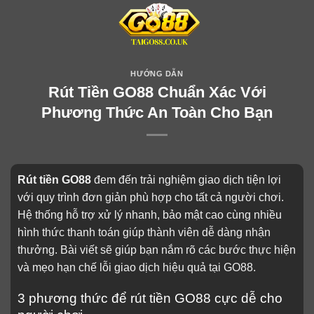
Bỏ
qua
nội
dung
HƯỚNG DẪN
Rút Tiền GO88 Chuẩn Xác Với
Phương Thức An Toàn Cho Bạn
Rút tiền GO88
đem đến trải nghiệm giao dịch tiện lợi
với quy trình đơn giản phù hợp cho tất cả người chơi.
Hệ thống hỗ trợ xử lý nhanh, bảo mật cao cùng nhiều
hình thức thanh toán giúp thành viên dễ dàng nhận
thưởng. Bài viết sẽ giúp bạn nắm rõ các bước thực hiện
và mẹo hạn chế lỗi giao dịch hiệu quả tại GO88.
3 phương thức để rút tiền GO88 cực dễ cho