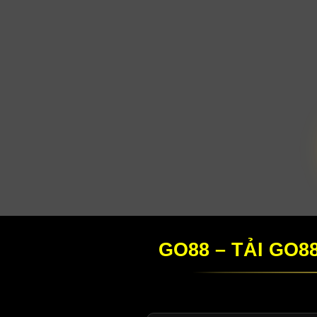
GO88 – TẢI GO8