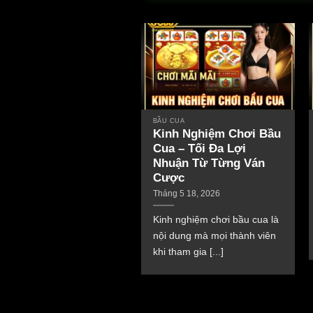
GO88 là một
go88 club
uy tín, n
và nổ hũ. Ra mắt từ những năm đ
Đến năm 2026, go88.com đã trở 
hàng ngày.
Game go88
nổi bật với danh mụ
BẦU CUA
Kinh Nghiệm Chơi Bầu
bản MD5 minh bạch; và nổ hũ với 
Cua – Tối Đa Lợi
những ai yêu thích game bài tru
Nhuận Từ Từng Ván
phù hợp, giúp bạn dễ dàng tham 
Cược
Tháng 5 18, 2026
GO88 Trang Chủ C
Kinh nghiệm chơi bầu cua là
nội dung mà mọi thành viên
Để tránh rủi ro, hãy luôn truy cậ
khi tham gia [...]
năm 2026 với chứng chỉ SSL bả