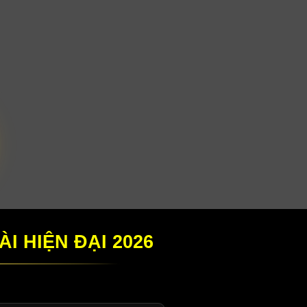
I HIỆN ĐẠI 2026