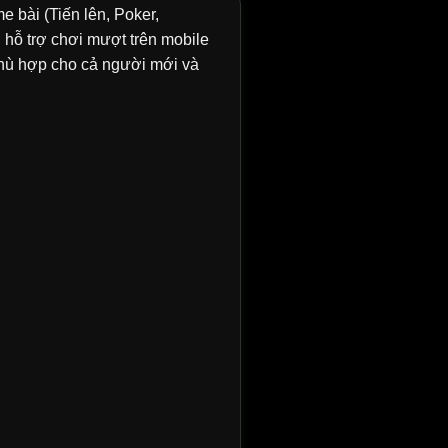
e bài (Tiến lên, Poker,
, hỗ trợ chơi mượt trên mobile
phù hợp cho cả người mới và