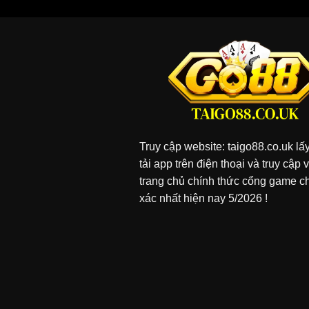
Truy cập website:
taigo88.co.uk
lấy
tải app trên điện thoại và truy cập 
trang chủ chính thức cổng game c
xác nhất hiện nay 5/2026 !