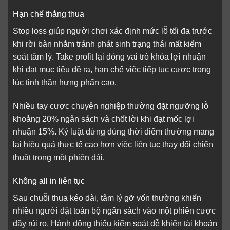
Hạn chế thắng thua
Stop loss giúp người chơi xác định mức lỗ tối đa trước
khi rời bàn nhằm tránh phát sinh trạng thái mất kiểm
soát tâm lý. Take profit lại đóng vai trò khóa lợi nhuận
khi đạt mục tiêu đề ra, hạn chế việc tiếp tục cược trong
lúc tinh thần hưng phấn cao.
Nhiều tay cược chuyên nghiệp thường đặt ngưỡng lỗ
khoảng 20% ngân sách và chốt lời khi đạt mốc lợi
nhuận 15%. Kỷ luật dừng đúng thời điểm thường mang
lại hiệu quả thực tế cao hơn việc liên tục thay đổi chiến
thuật trong một phiên dài.
Không all in liên tục
Sau chuỗi thua kéo dài, tâm lý gỡ vốn thường khiến
nhiều người đặt toàn bộ ngân sách vào một phiên cược
đầy rủi ro. Hành động thiếu kiểm soát dễ khiến tài khoản