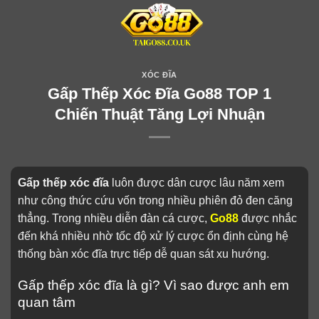
Bỏ
qua
nội
dung
XÓC ĐĨA
Gấp Thếp Xóc Đĩa Go88 TOP 1
Chiến Thuật Tăng Lợi Nhuận
Gấp thếp xóc đĩa
luôn được dân cược lâu năm xem
như công thức cứu vốn trong nhiều phiên đỏ đen căng
thẳng. Trong nhiều diễn đàn cá cược,
Go88
được nhắc
đến khá nhiều nhờ tốc độ xử lý cược ổn định cùng hệ
thống bàn xóc đĩa trực tiếp dễ quan sát xu hướng.
Gấp thếp xóc đĩa là gì? Vì sao được anh em
quan tâm