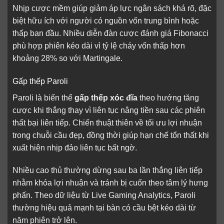
Nhịp cược mềm giúp giảm áp lực ngân sách khá rõ, đặc
biệt hữu ích với người có nguồn vốn trung bình hoặc
thấp ban đầu. Nhiều diễn đàn cược đánh giá Fibonacci
phù hợp phiên kéo dài vì tỷ lệ cháy vốn thấp hơn
khoảng 28% so với Martingale.
Gấp thếp Paroli
Paroli là biến thể
gấp thếp xóc đĩa
theo hướng tăng
cược khi thắng thay vì liên tục nâng tiền sau các phiên
thất bại liên tiếp. Chiến thuật thiên về tối ưu lợi nhuận
trong chuỗi cầu đẹp, đồng thời giúp hạn chế tổn thất khi
xuất hiện nhịp đảo liên tục bất ngờ.
Nhiều cao thủ thường dừng sau ba lần thắng liên tiếp
nhằm khóa lợi nhuận và tránh bị cuốn theo tâm lý hưng
phấn. Theo dữ liệu từ Live Gaming Analytics, Paroli
thường hiệu quả mạnh tại bàn có cầu bệt kéo dài từ
năm phiên trở lên.