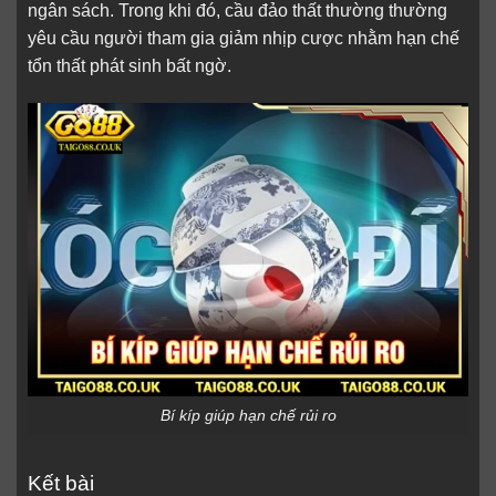
ngân sách. Trong khi đó, cầu đảo thất thường thường
yêu cầu người tham gia giảm nhịp cược nhằm hạn chế
tổn thất phát sinh bất ngờ.
Bí kíp giúp hạn chế rủi ro
Kết bài