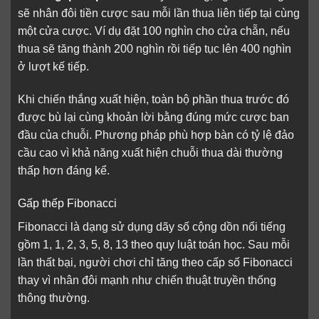
sẽ nhân đôi tiền cược sau mỗi lần thua liên tiếp tại cùng
một cửa cược. Ví dụ đặt 100 nghìn cho cửa chẵn, nếu
thua sẽ tăng thành 200 nghìn rồi tiếp tục lên 400 nghìn
ở lượt kế tiếp.
Khi chiến thắng xuất hiện, toàn bộ phần thua trước đó
được bù lại cùng khoản lời bằng đúng mức cược ban
đầu của chuỗi. Phương pháp phù hợp bàn có tỷ lệ đảo
cầu cao vì khả năng xuất hiện chuỗi thua dài thường
thấp hơn đáng kể.
Gấp thếp Fibonacci
Fibonacci là dạng sử dụng dãy số cộng dồn nổi tiếng
gồm 1, 1, 2, 3, 5, 8, 13 theo quy luật toán học. Sau mỗi
lần thất bại, người chơi chỉ tăng theo cấp số Fibonacci
thay vì nhân đôi mạnh như chiến thuật truyền thống
thông thường.