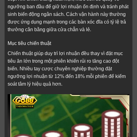
ngưỡng ban đầu để giữ lợi nhuận ổn định và tránh phát
sinh biến động ngân sách. Cách vận hành này thường
được ứng dụng mạnh trong các bàn xóc đĩa có tỷ lệ trả
thưởng cân bằng giữa cửa chẵn và lẻ.
Mục tiêu chiến thuật
Chiến thuật giúp duy trì lợi nhuận đều thay vì đặt mục
tiêu ăn lớn trong một phiên khiến rủi ro tăng cao đột
biến. Nhiều tay cược chuyên nghiệp thường đặt
ngưỡng lợi nhuận từ 12% đến 18% mỗi phiên để kiểm
soát tâm lý hiệu quả hơn.