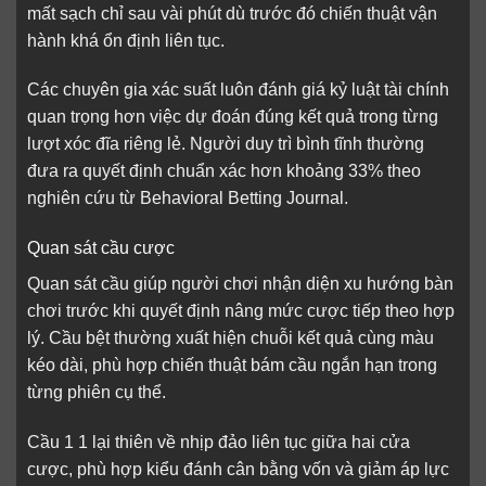
mất sạch chỉ sau vài phút dù trước đó chiến thuật vận
hành khá ổn định liên tục.
Các chuyên gia xác suất luôn đánh giá kỷ luật tài chính
quan trọng hơn việc dự đoán đúng kết quả trong từng
lượt xóc đĩa riêng lẻ. Người duy trì bình tĩnh thường
đưa ra quyết định chuẩn xác hơn khoảng 33% theo
nghiên cứu từ Behavioral Betting Journal.
Quan sát cầu cược
Quan sát cầu giúp người chơi nhận diện xu hướng bàn
chơi trước khi quyết định nâng mức cược tiếp theo hợp
lý. Cầu bệt thường xuất hiện chuỗi kết quả cùng màu
kéo dài, phù hợp chiến thuật bám cầu ngắn hạn trong
từng phiên cụ thể.
Cầu 1 1 lại thiên về nhịp đảo liên tục giữa hai cửa
cược, phù hợp kiểu đánh cân bằng vốn và giảm áp lực