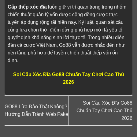
Gấp thếp xóc đĩa
luôn giữ vị trí quan trọng trong nhóm
chiến thuật quản lý vốn được cộng đồng cược trực
tuyến áp dụng rộng rãi hiện nay. Kỷ luật, quan sát cầu
cùng lựa chọn thời điểm dừng phù hợp mới là yếu tố
quyết định khả năng sinh lời thực tế. Trong nhiều diễn
đàn cá cược Việt Nam, Go88 vẫn được nhắc đến như
nền tảng phù hợp để luyện chiến thuật thếp vốn ổn
định.
Soi Cầu Xóc Đĩa Go88 Chuẩn Tay Chơi Cao Thủ
2026
Soi Cầu Xóc Đĩa Go88
GO88 Lừa Đảo Thật Không?
Chuẩn Tay Chơi Cao Thủ
Hướng Dẫn Tránh Web Fake
2026