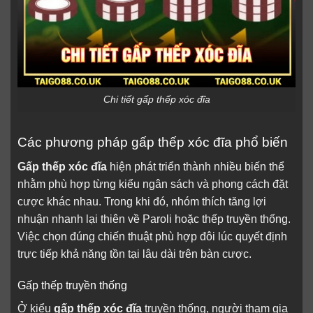
Chi tiết gấp thếp xóc đĩa
Các phương pháp gấp thếp xóc đĩa phổ biến
Gấp thếp xóc đĩa
hiện phát triển thành nhiều biến thể
nhằm phù hợp từng kiểu ngân sách và phong cách đặt
cược khác nhau. Trong khi đó, nhóm thích tăng lợi
nhuận nhanh lại thiên về Paroli hoặc thếp truyền thống.
Việc chọn đúng chiến thuật phù hợp đôi lúc quyết định
trực tiếp khả năng tồn tại lâu dài trên bàn cược.
Gấp thếp truyền thống
Ở kiểu
gấp thếp xóc đĩa
truyền thống, người tham gia