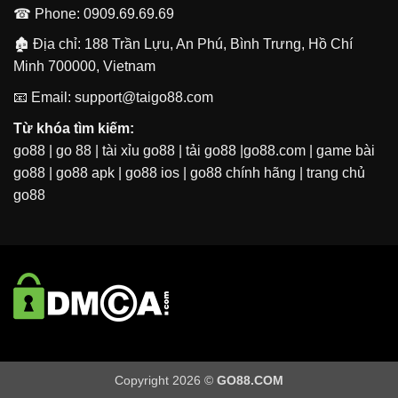
☎ Phone: 0909.69.69.69
🏚 Địa chỉ: 188 Trần Lựu, An Phú, Bình Trưng, Hồ Chí
Minh 700000, Vietnam
📧 Email:
support@taigo88.com
Từ khóa tìm kiếm:
go88 | go 88 | tài xỉu go88 | tải go88 |go88.com | game bài
go88 | go88 apk | go88 ios | go88 chính hãng | trang chủ
go88
Copyright 2026 ©
GO88.COM