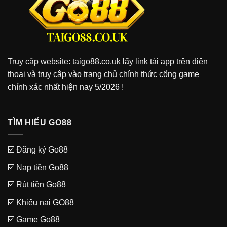
Truy cập website:
taigo88.co.uk
lấy link tải app trên điện
thoại và truy cập vào trang chủ chính thức cổng game
chính xác nhất hiện nay 5/2026 !
TÌM HIỂU GO88
☑️ Đăng ký Go88
☑️ Nạp tiền Go88
☑️ Rút tiền Go88
☑️ Khiếu nại GO88
☑️ Game Go88