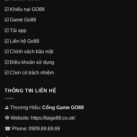
☑️ Khiếu nại GO88
☑️ Game Go88
☑️ Tải app
☑️ Liên hệ Go88
☑️ Chính sách bảo mật
☑️ Điều khoản sử dụng
☑️ Chơi có trách nhiệm
THÔNG TIN LIÊN HỆ
️⛳ Thương Hiệu:
Cổng Game GO88
🕸️ Website:
https://taigo88.co.uk/
☎ Phone: 0909.69.69.69