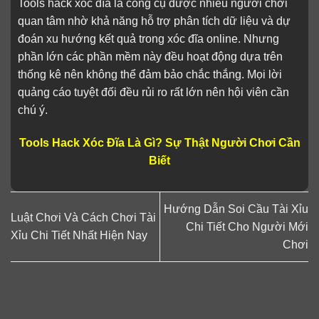
Tools hack xóc đĩa là công cụ được nhiều người chơi
quan tâm nhờ khả năng hỗ trợ phân tích dữ liệu và dự
đoán xu hướng kết quả trong xóc đĩa online. Nhưng
phần lớn các phần mềm này đều hoạt động dựa trên
thống kê nên không thể đảm bảo chắc thắng. Mọi lời
quảng cáo tuyệt đối đều rủi ro rất lớn nên hội viên cần
chú ý.
Tools Hack Xóc Đĩa Là Gì? Sự Thật Người Chơi Cần
Biết
Hướng Dẫn Soi Cầu Tài Xỉu
Luật Chơi Và Cách Chơi Tài
Chi Tiết Cho Người Mới
Xỉu Chi Tiết Nhất Hiện Nay
Chơi