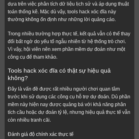
dựa trên việc phân tích dữ liệu lịch sử và áp dụng thuật
toán thống kê. Mặc dù vậy, tools hack xóc đĩa này
thường không ổn định như những lời quảng cáo.
Trong nhiều trường hợp thực tế, kết quả vẫn có thể thay
đổi bất ngờ do yếu tố ngẫu nhiên từ hệ thống trò chơi.
Vì vậy, hội viên nên xem phần mềm dự đoán như một
công cụ để tham khảo.
Tools hack xóc đĩa có thật sự hiệu quả
không?
Đây là vấn đề được rất nhiều người chơi quan tâm
trước khi sử dụng các công cụ hỗ trợ dự đoán. Dù phần
mềm này hiện nay được quảng bá với khả năng phân
tích cầu hoặc dự đoán tỷ lệ, nhưng hiệu quả thực tế vẫn
còn nhiều tranh cãi.
Đánh giá độ chính xác thực tế