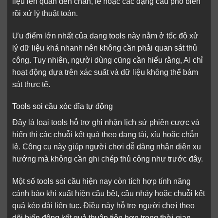
liệu lên quan đến chẵn, lẻ hoặc các dạng cầu phổ biến
rồi xử lý thuật toán.
Ưu điểm lớn nhất của dạng tools này nằm ở tốc độ xử
lý dữ liệu khá nhanh nên không cần phải quan sát thủ
công. Tuy nhiên, người dùng cũng cần hiểu rằng, AI chỉ
hoạt động dựa trên xác suất và dữ liệu không thể bám
sát thực tế.
Tools soi cầu xóc đĩa tự động
Đây là loại tools hỗ trợ ghi nhận lịch sử phiên cược và
hiển thị các chuỗi kết quả theo dạng tài, xỉu hoặc chẵn
lẻ. Công cụ này giúp người chơi dễ dàng nhận diện xu
hướng mà không cần ghi chép thủ công như trước đây.
Một số tools soi cầu hiện nay còn tích hợp tính năng
cảnh báo khi xuất hiện cầu bệt, cầu nhảy hoặc chuỗi kết
quả kéo dài liên tục. Điều này hỗ trợ người chơi theo
dõi biến động kết quả thuận tiện hơn trong thời gian